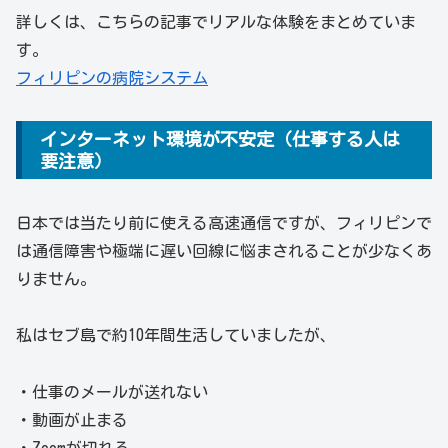
詳しくは、こちらの記事でリアルな体験をまとめていま
す。
フィリピンの病院システム
インターネット環境が不安定（仕事する人は
要注意）
日本では当たり前に使える高速通信ですが、フィリピンで
は通信障害や極端に遅い回線に悩まされることが少なくあ
りません。
私はセブ島で約10年間生活していましたが、
・仕事のメールが送れない
・動画が止まる