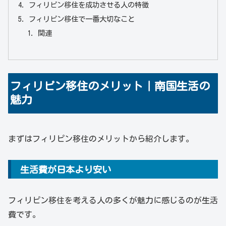
フィリピン移住を成功させる人の特徴
フィリピン移住で一番大切なこと
関連
フィリピン移住のメリット｜南国生活の
魅力
まずはフィリピン移住のメリットから紹介します。
生活費が日本より安い
フィリピン移住を考える人の多くが魅力に感じるのが生活
費です。