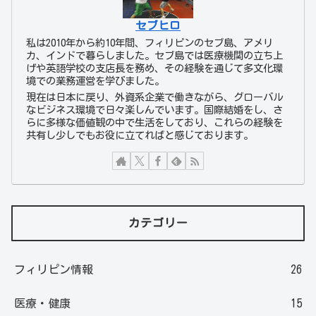
セブヒロ
私は2010年から約10年間、フィリピンのセブ島、アメリ
カ、インドで暮らしました。セブ島では医療機関の立ち上
げや英語学校の支店長を務め、その経験を通じて多文化環
境での業務運営を学びました。
現在は日本に戻り、外資系企業で働きながら、グローバル
なビジネス環境で日々楽しんでいます。国際結婚をし、さ
らに多様な価値観の中で生活をしており、これらの経験を
共有し少しでもお役に立てればと感じております。
カテゴリー
フィリピン情報
26
医療・健康
15