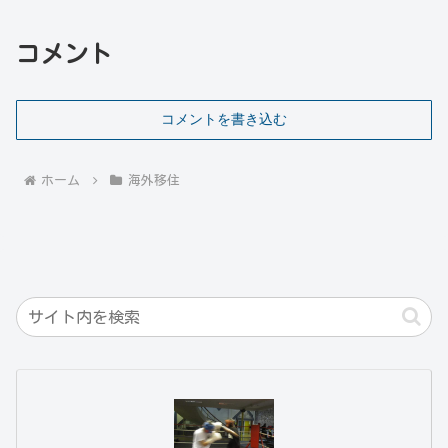
コメント
コメントを書き込む
ホーム
海外移住