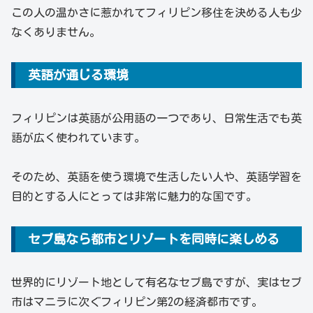
この人の温かさに惹かれてフィリピン移住を決める人も少
なくありません。
英語が通じる環境
フィリピンは英語が公用語の一つであり、日常生活でも英
語が広く使われています。
そのため、英語を使う環境で生活したい人や、英語学習を
目的とする人にとっては非常に魅力的な国です。
セブ島なら都市とリゾートを同時に楽しめる
世界的にリゾート地として有名なセブ島ですが、実はセブ
市はマニラに次ぐフィリピン第2の経済都市です。