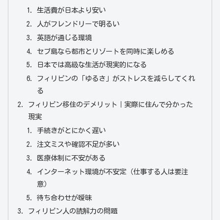
生活費が日本より安い
人がフレンドリーで明るい
英語が通じる環境
セブ島なら都市とリゾートを同時に楽しめる
日本では高級な生活が現実的になる
フィリピンの「ゆるさ」がストレスを減らしてくれ
る
フィリピン移住のデメリット｜実際に住んで分かった
現実
手続きがとにかく遅い
注文ミスや確認不足が多い
医療体制に不安がある
インターネット環境が不安定（仕事する人は要注
意）
待ち合わせが曖昧
フィリピン人の読解力の問題