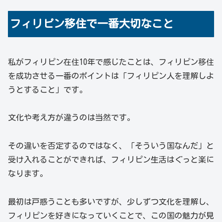
フィリピン移住で一番大切なこと
私がフィリピン在住10年で感じたことは、フィリピン移住
を成功させる一番のポイントは「フィリピン人を理解しよ
うとすること」です。
文化や考え方が違うのは当然です。
その違いを否定するのではなく、「そういう国なんだ」と
受け入れることができれば、フィリピン生活はぐっと楽に
なります。
最初は戸惑うことも多いですが、少しずつ文化を理解し、
フィリピンを好きになっていくことで、この国の魅力が見