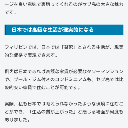
ージを良い意味で裏切ってくれるのがセブ島の大きな魅力
です。
日本では高級な生活が現実的になる
フィリピンでは、日本では「贅沢」とされる生活が、現実
的な価格で実現できます。
例えば日本であれば高額な家賃が必要なタワーマンション
や、プール・ジム付きのコンドミニアムも、セブ島では比
較的安い家賃で住むことが可能です。
実際、私も日本では考えられなかったような環境に住むこ
とができ、「生活の質が上がった」と感じる場面が何度も
ありました。