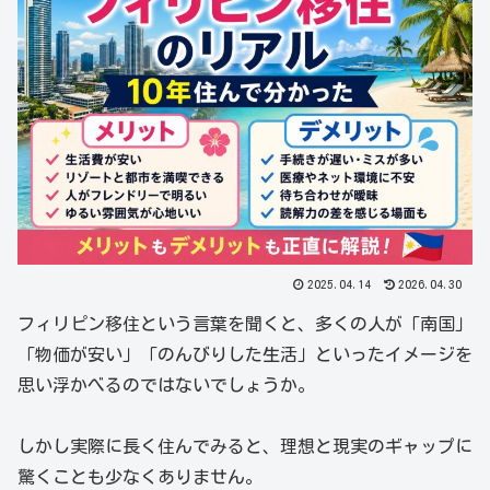
2025.04.14
2026.04.30
フィリピン移住という言葉を聞くと、多くの人が「南国」
「物価が安い」「のんびりした生活」といったイメージを
思い浮かべるのではないでしょうか。
しかし実際に長く住んでみると、理想と現実のギャップに
驚くことも少なくありません。