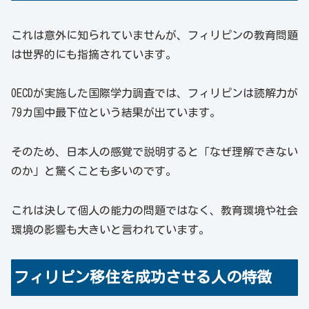
これは意外に知られていませんが、フィリピンの教育問題
は世界的にも指摘されています。
OECDが実施した国際学力調査では、フィリピンは読解力が
79カ国中最下位という結果が出ています。
そのため、日本人の感覚で説明すると「なぜ理解できない
のか」と驚くことも多いのです。
これは決して個人の能力の問題ではなく、教育環境や社会
環境の影響も大きいと言われています。
フィリピン移住を成功させる人の特徴