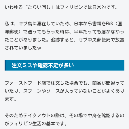
いわゆる「たらい回し」はフィリピンでは日常的です。
私は、セブ島に滞在していた時、日本から書類をEMS（国
際郵便）で送ってもらった時は、半年たっても届かなかっ
たことがありました。追跡すると、セブ中央郵便局で放置
されていましたｗ
注文ミスや確認不足が多い
ファーストフード店で注文した場合でも、商品が間違って
いたり、スプーンやソースが入っていないことがよくあり
ます。
そのためテイクアウトの際は、その場で中身を確認するの
がフィリピン生活の基本です。