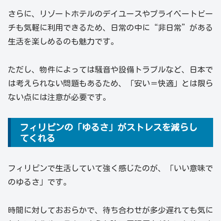
さらに、リゾートホテルのデイユースやプライベートビー
チも気軽に利用できるため、日常の中に“非日常”がある
生活を楽しめるのも魅力です。
ただし、物件によっては騒音や設備トラブルなど、日本で
は考えられない問題もあるため、「安い＝快適」とは限ら
ない点には注意が必要です。
フィリピンの「ゆるさ」がストレスを減らし
てくれる
フィリピンで生活していて強く感じたのが、「いい意味で
のゆるさ」です。
時間に対しておおらかで、待ち合わせが多少遅れても気に