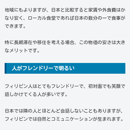
地域にもよりますが、日本と比較すると家賃や外食費はか
なり安く、ローカル食堂であれば日本の数分の一で食事が
できます。
特に長期滞在や移住を考える場合、この物価の安さは大き
なメリットです。
人がフレンドリーで明るい
フィリピン人はとてもフレンドリーで、初対面でも笑顔で
話しかけてくる人が多いです。
日本では隣の人とほとんど会話しないこともありますが、
フィリピンでは自然とコミュニケーションが生まれます。