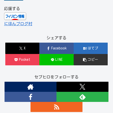
応援する
にほんブログ村
シェアする
X
Facebook
はてブ
Pocket
LINE
コピー
セブヒロをフォローする