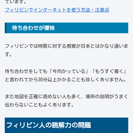
ています。
フィリピンでインターネットを使う方法・注意点
待ち合わせが曖昧
フィリピンでは時間に対する感覚が日本とはかなり違いま
す。
待ち合わせをしても「今向かっている」「もうすぐ着く」
と言われてから30分以上かかることも珍しくありません。
また地図を正確に読めない人も多く、場所の説明がうまく
伝わらないこともよくあります。
フィリピン人の読解力の問題