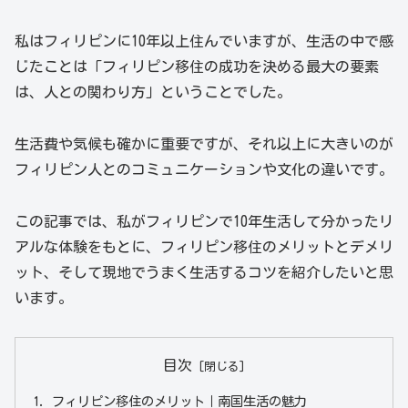
私はフィリピンに10年以上住んでいますが、生活の中で感
じたことは「フィリピン移住の成功を決める最大の要素
は、人との関わり方」ということでした。
生活費や気候も確かに重要ですが、それ以上に大きいのが
フィリピン人とのコミュニケーションや文化の違いです。
この記事では、私がフィリピンで10年生活して分かったリ
アルな体験をもとに、フィリピン移住のメリットとデメリ
ット、そして現地でうまく生活するコツを紹介したいと思
います。
目次
フィリピン移住のメリット｜南国生活の魅力