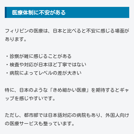
医療体制に不安がある
フィリピンの医療は、日本と比べると不安に感じる場面が
あります。
・診察が雑に感じることがある
・検査や対応が日本ほど丁寧ではない
・病院によってレベルの差が大きい
特に、日本のような「きめ細かい医療」を期待するとギャ
ップを感じやすいです。
ただし、都市部では日本語対応の病院もあり、外国人向け
の医療サービスも整っています。