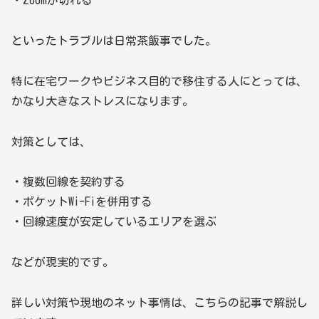
・Zoomが切れる
といったトラブルは日常茶飯事でした。
特に在宅ワークやビジネス目的で移住する人にとっては、
かなり大きなストレスになります。
対策としては、
・複数回線を契約する
・ポケットWi-Fiを併用する
・回線速度が安定しているエリアを選ぶ
などが現実的です。
詳しい対策や現地のネット事情は、こちらの記事で解説し