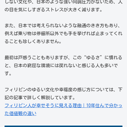
しない文化や、日本のような強い同調圧力がないため、人
の目を気にしすぎるストレスが大きく減ります。
また、日本では考えられないような融通のきき方もあり、
例えば乗り物は停留所以外でも手を挙げれば止まってくれ
ることも珍しくありません。
最初は戸惑うこともありますが、この“ゆるさ”に慣れる
と、日本の窮屈な環境には戻れないと感じる人も多いで
す。
フィリピンのゆるい文化や幸福度の感じ方については、下
記の記事で詳しく解説しています。
フィリピン人が幸せそうに見える理由｜10年住んで分かっ
た価値観の違い