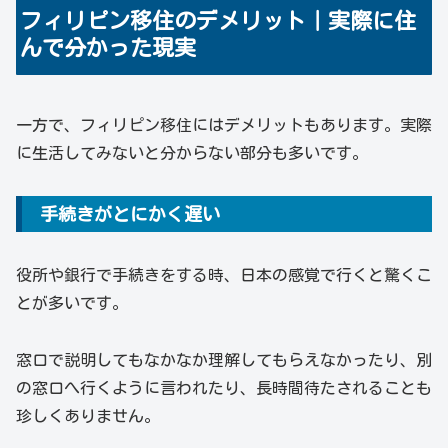
フィリピン移住のデメリット｜実際に住
んで分かった現実
一方で、フィリピン移住にはデメリットもあります。実際
に生活してみないと分からない部分も多いです。
手続きがとにかく遅い
役所や銀行で手続きをする時、日本の感覚で行くと驚くこ
とが多いです。
窓口で説明してもなかなか理解してもらえなかったり、別
の窓口へ行くように言われたり、長時間待たされることも
珍しくありません。