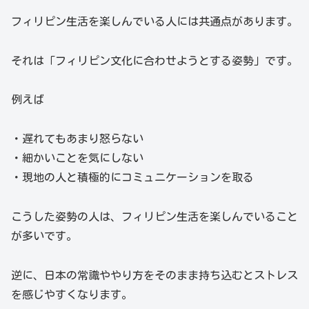
フィリピン生活を楽しんでいる人には共通点があります。
それは「フィリピン文化に合わせようとする姿勢」です。
例えば
・遅れてもあまり怒らない
・細かいことを気にしない
・現地の人と積極的にコミュニケーションを取る
こうした姿勢の人は、フィリピン生活を楽しんでいること
が多いです。
逆に、日本の常識ややり方をそのまま持ち込むとストレス
を感じやすくなります。