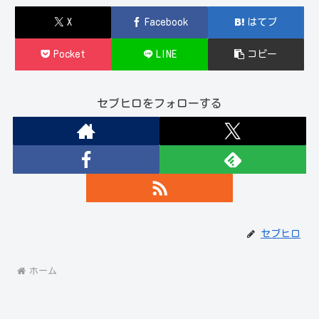
X
Facebook
はてブ
Pocket
LINE
コピー
セブヒロをフォローする
セブヒロ
ホーム