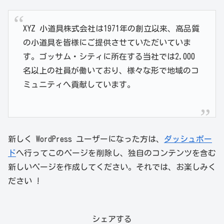
XYZ 小道具株式会社は1971年の創立以来、高品質
の小道具を皆様にご提供させていただいていま
す。ゴッサム・シティに所在する当社では2,000
名以上の社員が働いており、様々な形で地域のコ
ミュニティへ貢献しています。
新しく WordPress ユーザーになった方は、
ダッシュボー
ド
へ行ってこのページを削除し、独自のコンテンツを含む
新しいページを作成してください。それでは、お楽しみく
ださい !
シェアする