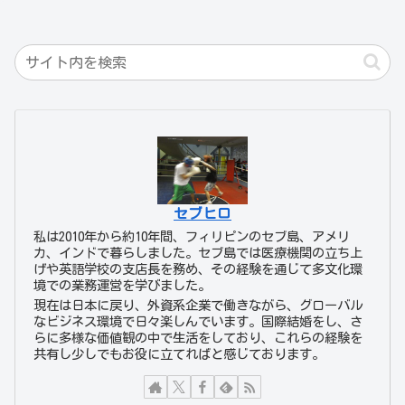
セブヒロ
私は2010年から約10年間、フィリピンのセブ島、アメリ
カ、インドで暮らしました。セブ島では医療機関の立ち上
げや英語学校の支店長を務め、その経験を通じて多文化環
境での業務運営を学びました。
現在は日本に戻り、外資系企業で働きながら、グローバル
なビジネス環境で日々楽しんでいます。国際結婚をし、さ
らに多様な価値観の中で生活をしており、これらの経験を
共有し少しでもお役に立てればと感じております。